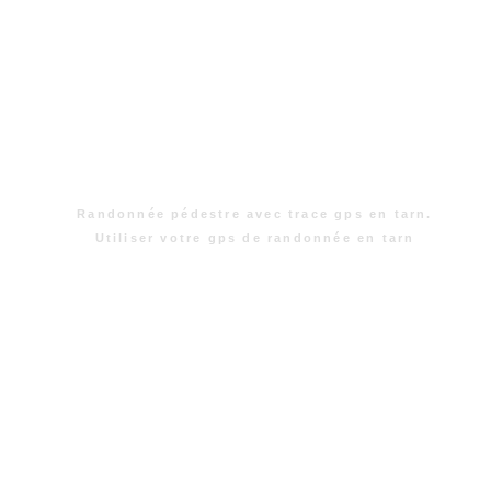
Randonnée pédestre avec trace gps en tarn.
Utiliser votre gps de randonnée en tarn