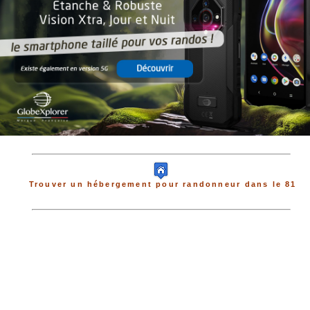
Trouver un hébergement pour randonneur dans le 81