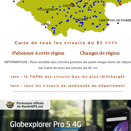
Carte de tous les circuits du 81 >>>>
INFORMATION : Pour accéder aux circuits proches du point rouge merci de clique
sur Carte de tous les circuits du 81 >>>
tarn : le TOP50 des circuits Gps les plus téléchargés
tarn : tous les circuits de randonnée du département