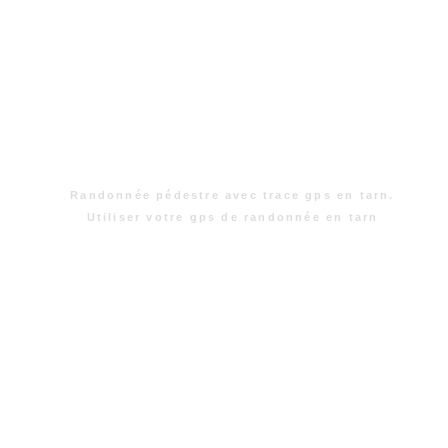
Randonnée pédestre avec trace gps en tarn.
Utiliser votre gps de randonnée en tarn