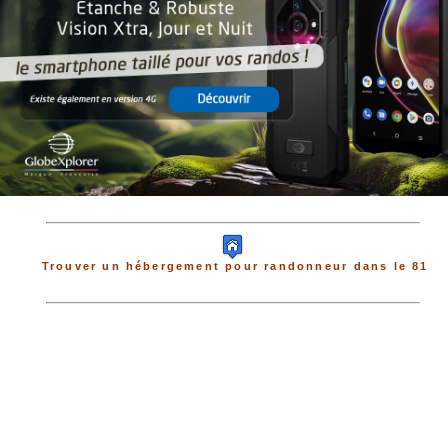
Trouver un hébergement pour randonneur dans le 81