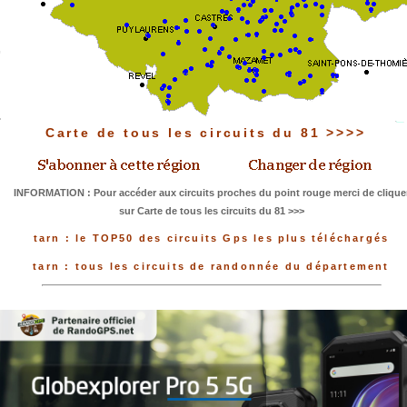
Carte de tous les circuits du 81 >>>>
INFORMATION : Pour accéder aux circuits proches du point rouge merci de clique
sur Carte de tous les circuits du 81 >>>
tarn : le TOP50 des circuits Gps les plus téléchargés
tarn : tous les circuits de randonnée du département