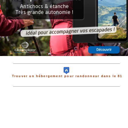
Trouver un hébergement pour randonneur dans le 81