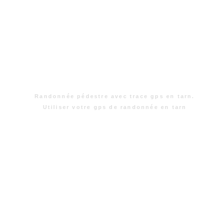
Randonnée pédestre avec trace gps en tarn.
Utiliser votre gps de randonnée en tarn