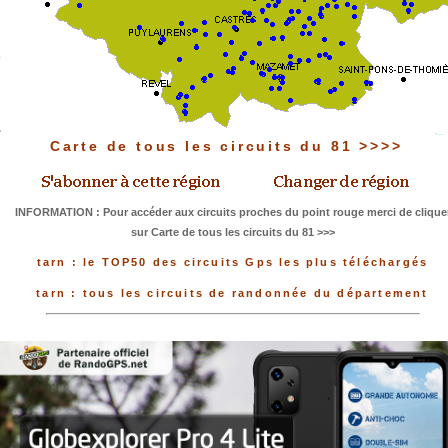
Carte de tous les circuits du 81 >>>>
INFORMATION : Pour accéder aux circuits proches du point rouge merci de clique
sur Carte de tous les circuits du 81 >>>
tarn : le TOP50 des circuits Gps les plus téléchargés
tarn : tous les circuits de randonnée du département