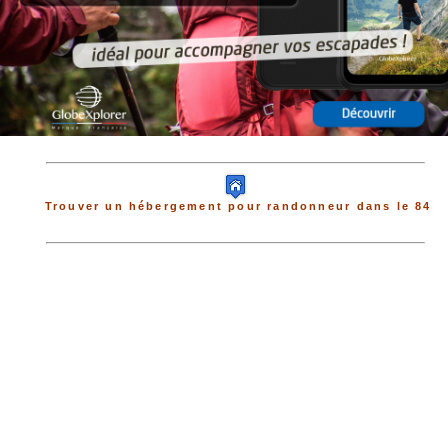
Trouver un hébergement pour randonneur dans le 84