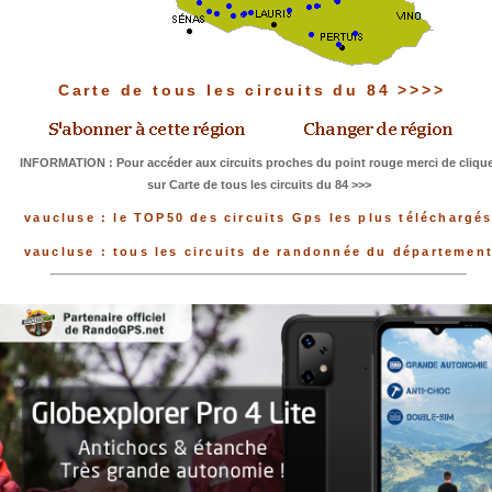
Carte de tous les circuits du 84 >>>>
INFORMATION : Pour accéder aux circuits proches du point rouge merci de clique
sur Carte de tous les circuits du 84 >>>
vaucluse : le TOP50 des circuits Gps les plus téléchargé
vaucluse : tous les circuits de randonnée du départemen