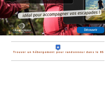
Trouver un hébergement pour randonneur dans le 85