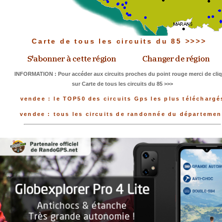
Carte de tous les circuits du 85 >>>>
INFORMATION : Pour accéder aux circuits proches du point rouge merci de cli
sur Carte de tous les circuits du 85 >>>
vendee : le TOP50 des circuits Gps les plus téléchargé
vendee : tous les circuits de randonnée du départemen