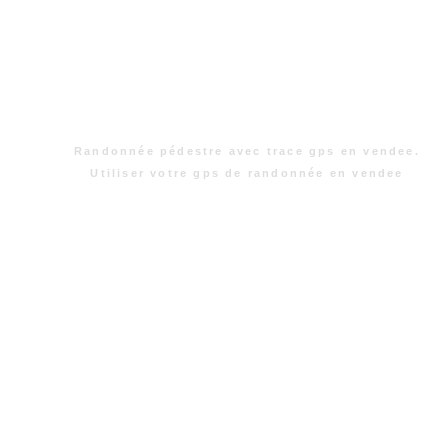
Randonnée pédestre avec trace gps en vendee.
Utiliser votre gps de randonnée en vendee