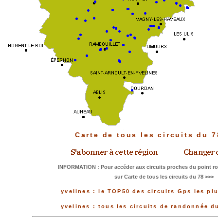
Carte de tous les circuits du 
INFORMATION : Pour accéder aux circuits proches du point ro
sur Carte de tous les circuits du 78 >>>
yvelines : le TOP50 des circuits Gps les pl
yvelines : tous les circuits de randonnée 