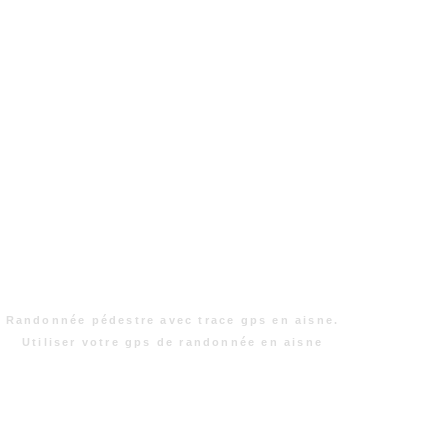
Randonnée pédestre avec trace gps en aisne.
Utiliser votre gps de randonnée en aisne