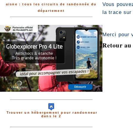
Vous pouvez
aisne : tous les circuits de randonnée du
département
la trace sur
Merci pour 
Retour au 
Trouver un hébergement pour randonneur
dans le 2