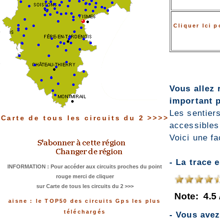
Cliquer Ici 
Vous allez 
important p
Les sentiers
Carte de tous les circuits du 2 >>>>
accessibles
Voici une fa
- La trace 
INFORMATION : Pour accéder aux circuits proches du point
rouge merci de cliquer
sur Carte de tous les circuits du 2 >>>
Note:
4.5
aisne : le TOP50 des circuits Gps les plus
téléchargés
- Vous ave