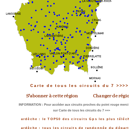
Carte de tous les circuits du 7 >>>
INFORMATION : Pour accéder aux circuits proches du point rouge merci 
sur Carte de tous les circuits du 7 >>>
ardèche : le TOP50 des circuits Gps les plus téléc
ardèche : tous les circuits de randonnée du dépar