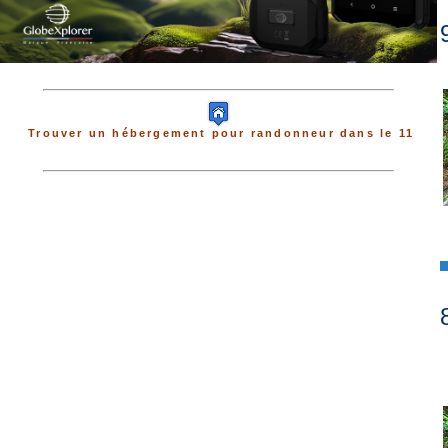
Trouver un hébergement pour randonneur dans le 11