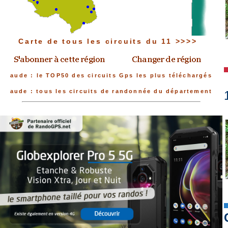
Carte de tous les circuits du 11 >>>>
aude : le TOP50 des circuits Gps les plus téléchargés
aude : tous les circuits de randonnée du département