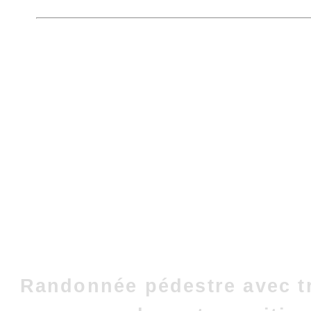
Randonnée pédestre avec t