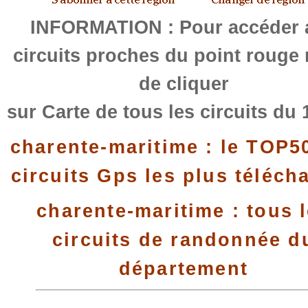
INFORMATION : Pour accéder 
circuits proches du point rouge
de cliquer
sur Carte de tous les circuits du 
charente-maritime : le TOP5
circuits Gps les plus téléch
charente-maritime : tous 
circuits de randonnée d
département