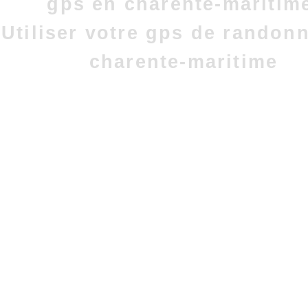
gps en charente-maritim
Utiliser votre gps de randon
charente-maritime