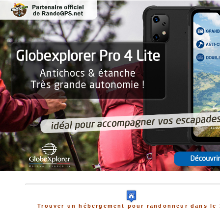
Trouver un hébergement pour randonneur dans le 