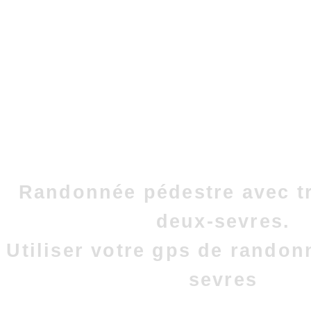
Randonnée pédestre avec t
deux-sevres.
Utiliser votre gps de randon
sevres