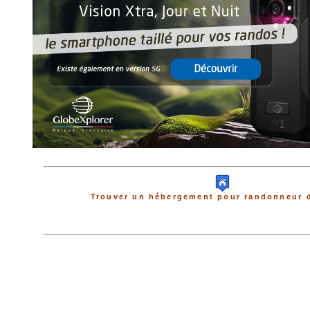
Trouver un hébergement pour randonneur d