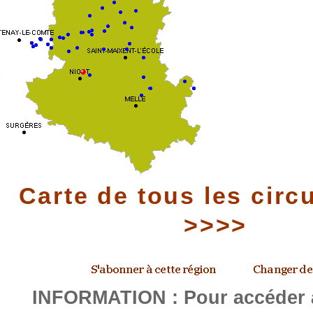
Carte de tous les circ
>>>>
INFORMATION : Pour accéder a