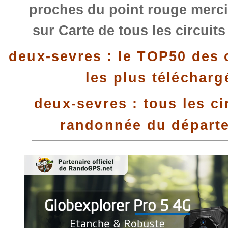
proches du point rouge merci
sur Carte de tous les circuit
deux-sevres : le TOP50 des 
les plus télécharg
deux-sevres : tous les ci
randonnée du départ