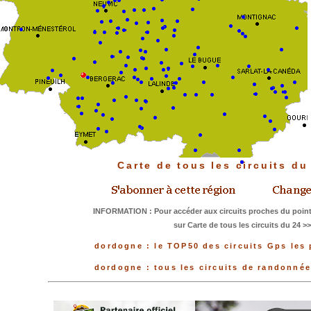
Carte de tous les circuits d
INFORMATION : Pour accéder aux circuits proches du point
sur Carte de tous les circuits du 24 >
dordogne : le TOP50 des circuits Gps les 
dordogne : tous les circuits de randonné