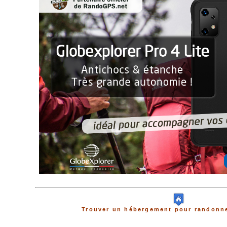
Trouver un hébergement pour randonne