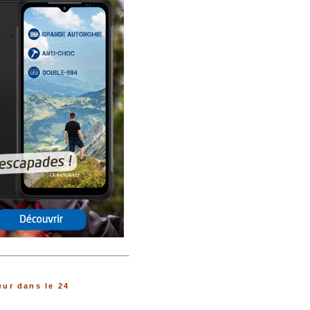
ur dans le 24