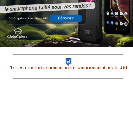
Trouver un hébergement pour randonneur dans le 304