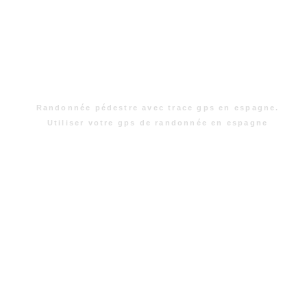
Randonnée pédestre avec trace gps en espagne.
Utiliser votre gps de randonnée en espagne