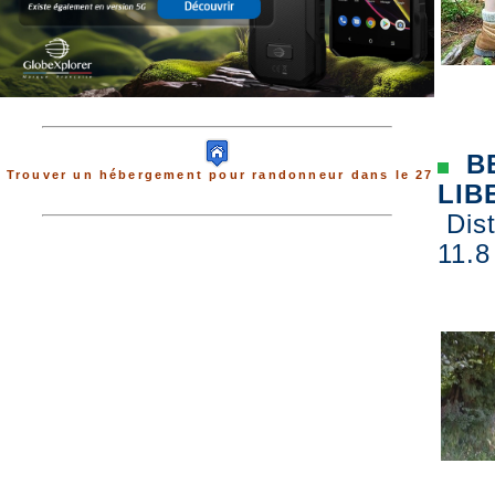
BE
Trouver un hébergement pour randonneur dans le 27
LIB
Dist
11.8