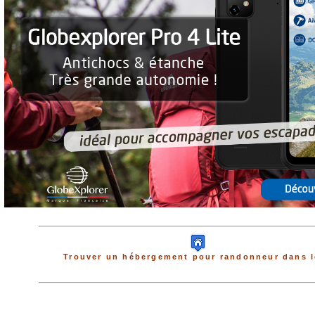
Trouver un hébergement pour randonneur dans l