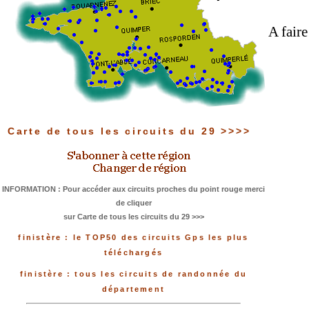
A faire
Carte de tous les circuits du 29 >>>>
INFORMATION : Pour accéder aux circuits proches du point rouge merci
de cliquer
sur Carte de tous les circuits du 29 >>>
finistère : le TOP50 des circuits Gps les plus
téléchargés
finistère : tous les circuits de randonnée du
département