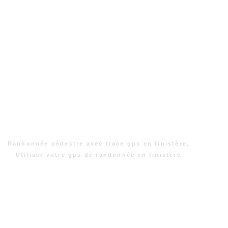
Randonnée pédestre avec trace gps en finistère.
Utiliser votre gps de randonnée en finistère