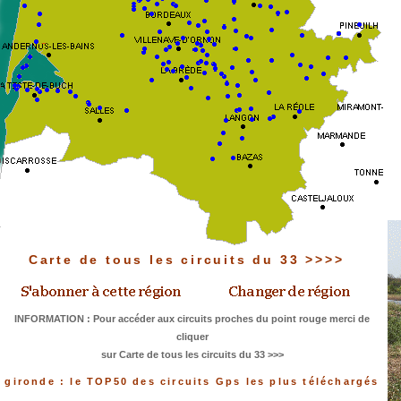
Carte de tous les circuits du 33 >>>>
INFORMATION : Pour accéder aux circuits proches du point rouge merci de
cliquer
sur Carte de tous les circuits du 33 >>>
gironde : le TOP50 des circuits Gps les plus téléchargés