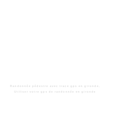
Randonnée pédestre avec trace gps en gironde.
Utiliser votre gps de randonnée en gironde