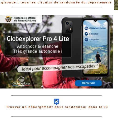
gironde : tous les circuits de randonnée du département
Trouver un hébergement pour randonneur dans le 33