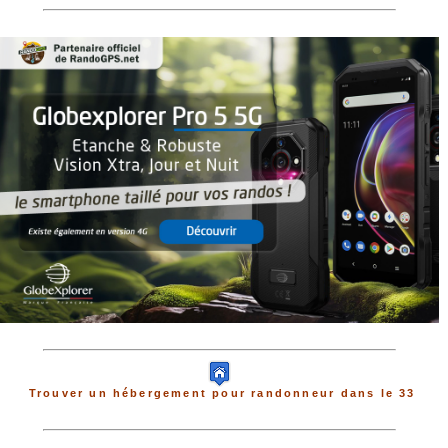
Trouver un hébergement pour randonneur dans le 33