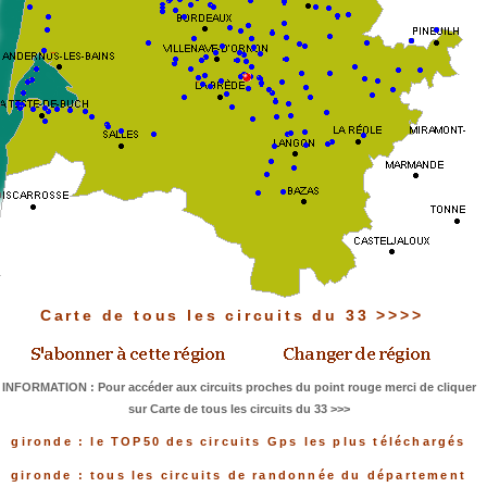
Carte de tous les circuits du 33 >>>>
INFORMATION : Pour accéder aux circuits proches du point rouge merci de cliquer
sur Carte de tous les circuits du 33 >>>
gironde : le TOP50 des circuits Gps les plus téléchargés
gironde : tous les circuits de randonnée du département