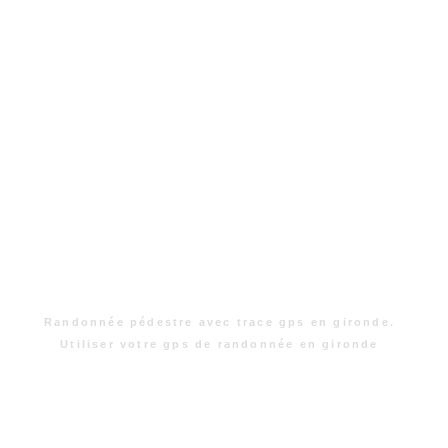
Randonnée pédestre avec trace gps en gironde.
Utiliser votre gps de randonnée en gironde