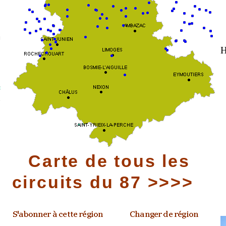
H
Carte de tous les
circuits du 87 >>>>