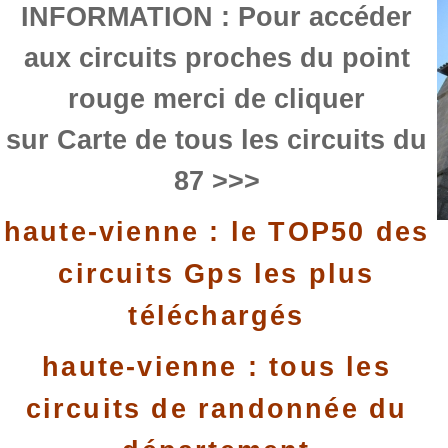
INFORMATION : Pour accéder
aux circuits proches du point
rouge merci de cliquer
sur Carte de tous les circuits du
87 >>>
haute-vienne : le TOP50 des
circuits Gps les plus
téléchargés
haute-vienne : tous les
circuits de randonnée du