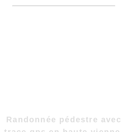
Randonnée pédestre avec