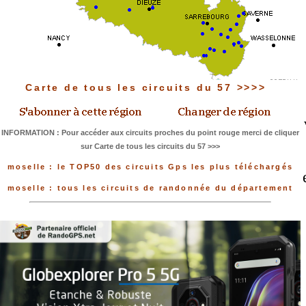
Carte de tous les circuits du 57 >>>>
INFORMATION : Pour accéder aux circuits proches du point rouge merci de cliquer
sur Carte de tous les circuits du 57 >>>
moselle : le TOP50 des circuits Gps les plus téléchargés
moselle : tous les circuits de randonnée du département