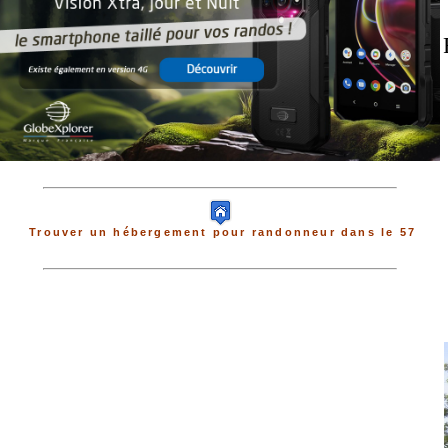
Trouver un hébergement pour randonneur dans le 57