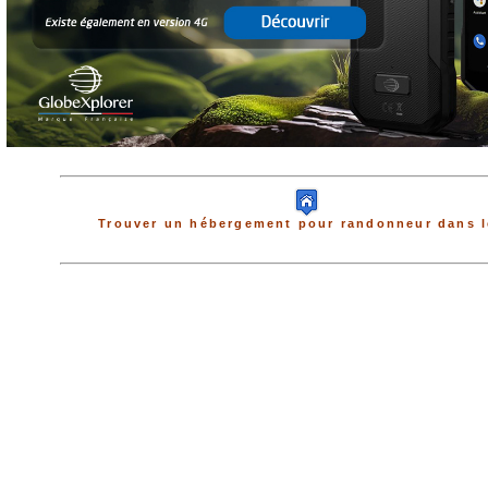
Trouver un hébergement pour randonneur dans l