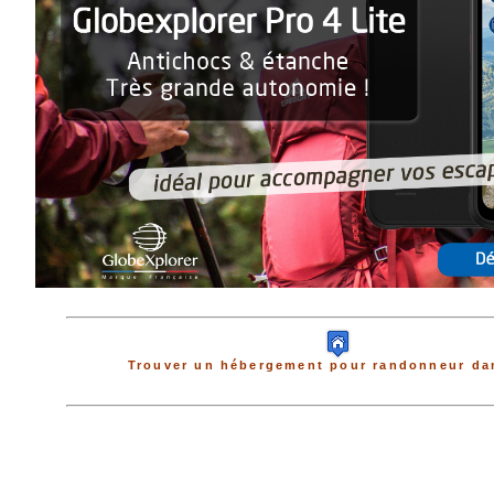
Trouver un hébergement pour randonneur dan