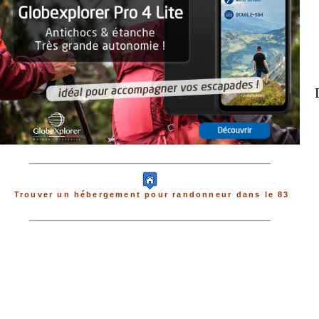
Trouver un hébergement pour randonneur dans le 83