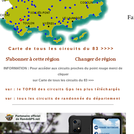
Fa
Carte de tous les circuits du 83 >>>>
INFORMATION : Pour accéder aux circuits proches du point rouge merci de
cliquer
sur Carte de tous les circuits du 83 >>>
var : le TOP50 des circuits Gps les plus téléchargés
var : tous les circuits de randonnée du département