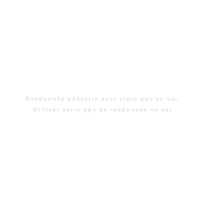
Randonnée pédestre avec trace gps en var.
Utiliser votre gps de randonnée en var