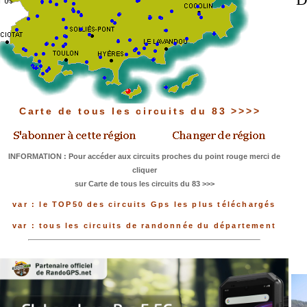
Carte de tous les circuits du 83 >>>>
INFORMATION : Pour accéder aux circuits proches du point rouge merci de
cliquer
sur Carte de tous les circuits du 83 >>>
var : le TOP50 des circuits Gps les plus téléchargés
var : tous les circuits de randonnée du département