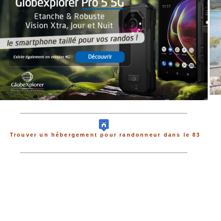
Trouver un hébergement pour randonneur dans le 83