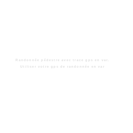
Randonnée pédestre avec trace gps en var.
Utiliser votre gps de randonnée en var