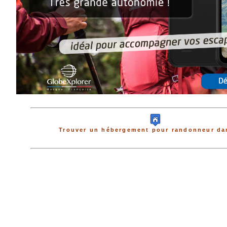
Trouver un hébergement pour randonneur dan